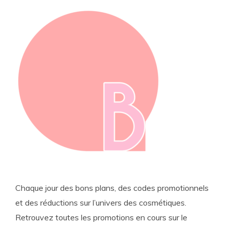
Chaque jour des bons plans, des codes promotionnels
et des réductions sur l’univers des cosmétiques.
Retrouvez toutes les promotions en cours sur le