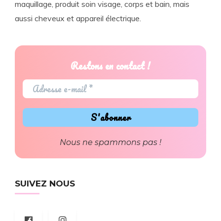
maquillage, produit soin visage, corps et bain, mais
aussi cheveux et appareil électrique.
Restons en contact !
Nous ne spammons pas !
SUIVEZ NOUS