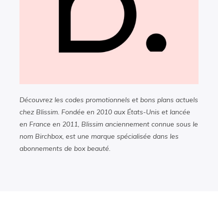
Découvrez les codes promotionnels et bons plans actuels
chez Blissim. Fondée en 2010 aux États-Unis et lancée
en France en 2011, Blissim anciennement connue sous le
nom Birchbox, est une marque spécialisée dans les
abonnements de box beauté.