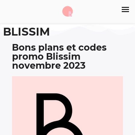
BLISSIM
Bons plans et codes
promo Blissim
novembre 2023