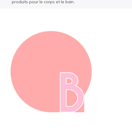
produits pour le corps et le bain.