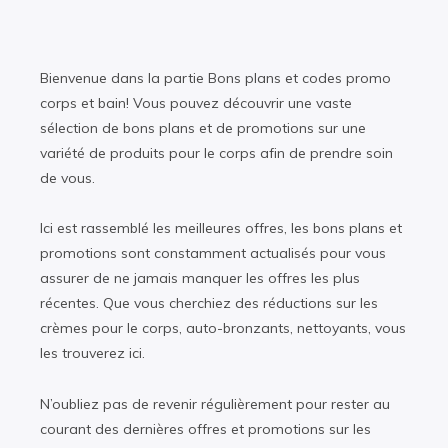
Bienvenue dans la partie Bons plans et codes promo
corps et bain! Vous pouvez découvrir une vaste
sélection de bons plans et de promotions sur une
variété de produits pour le corps afin de prendre soin
de vous.
Ici est rassemblé les meilleures offres, les bons plans et
promotions sont constamment actualisés pour vous
assurer de ne jamais manquer les offres les plus
récentes. Que vous cherchiez des réductions sur les
crèmes pour le corps, auto-bronzants, nettoyants, vous
les trouverez ici.
N’oubliez pas de revenir régulièrement pour rester au
courant des dernières offres et promotions sur les