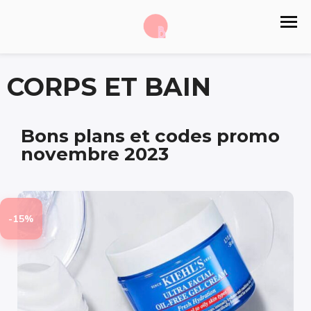
CORPS ET BAIN
Bons plans et codes promo
novembre 2023
-15%