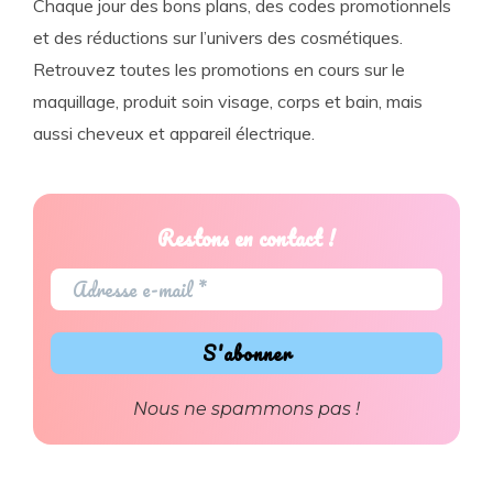
Chaque jour des bons plans, des codes promotionnels
et des réductions sur l’univers des cosmétiques.
Retrouvez toutes les promotions en cours sur le
maquillage, produit soin visage, corps et bain, mais
aussi cheveux et appareil électrique.
Restons en contact !
Nous ne spammons pas !