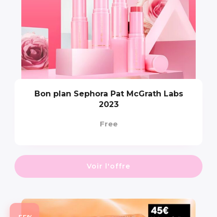
Bon plan Sephora Pat McGrath Labs
2023
Free
Voir l'offre