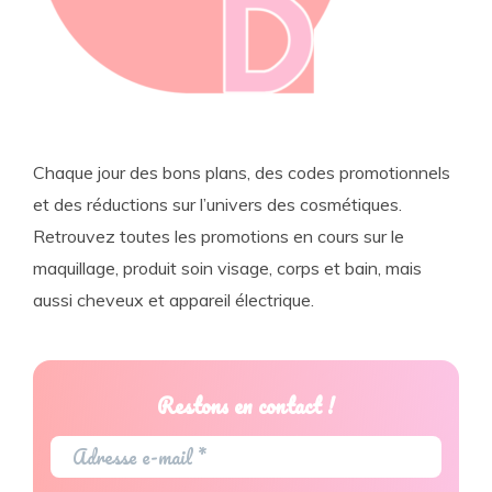
Chaque jour des bons plans, des codes promotionnels
et des réductions sur l’univers des cosmétiques.
Retrouvez toutes les promotions en cours sur le
maquillage, produit soin visage, corps et bain, mais
aussi cheveux et appareil électrique.
Restons en contact !