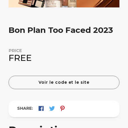
Bon Plan Too Faced 2023
PRICE
FREE
Voir le code et le site
SHARE: