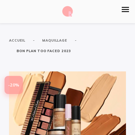
-
-
ACCUEIL
MAQUILLAGE
BON PLAN TOO FACED 2023
-20%