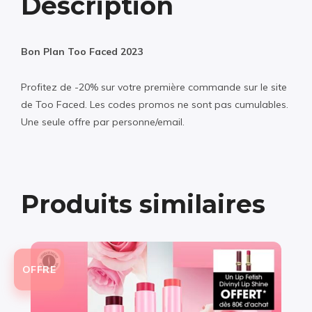
Description
Bon Plan Too Faced 2023
Profitez de -20% sur votre première commande sur le site
de Too Faced. Les codes promos ne sont pas cumulables.
Une seule offre par personne/email.
Produits similaires
OFFRE