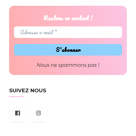
Restons en contact !
Nous ne spammons pas !
SUIVEZ NOUS