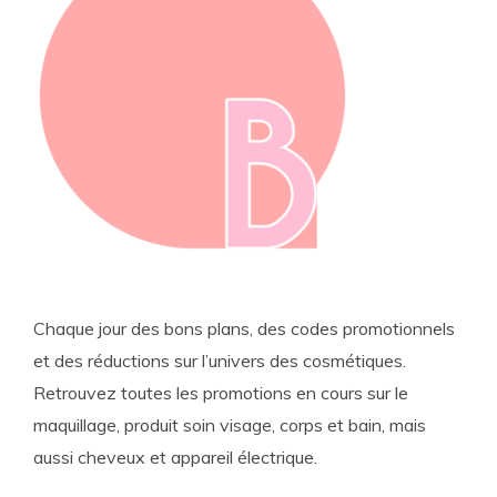
Chaque jour des bons plans, des codes promotionnels
et des réductions sur l’univers des cosmétiques.
Retrouvez toutes les promotions en cours sur le
maquillage, produit soin visage, corps et bain, mais
aussi cheveux et appareil électrique.