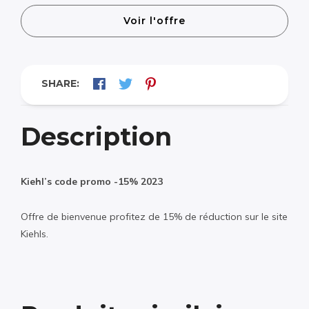
Voir l'offre
SHARE:
Description
Kiehl’s code promo -15% 2023
Offre de bienvenue profitez de 15% de réduction sur le site
Kiehls.