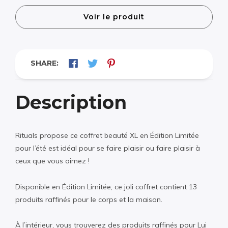
Voir le produit
SHARE:
Description
Rituals propose ce coffret beauté XL en Édition Limitée
pour l’été est idéal pour se faire plaisir ou faire plaisir à
ceux que vous aimez !
Disponible en Édition Limitée, ce joli coffret contient 13
produits raffinés pour le corps et la maison.
À l’intérieur, vous trouverez des produits raffinés pour Lui