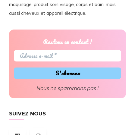
maquillage, produit soin visage, corps et bain, mais
aussi cheveux et appareil électrique.
Restons en contact !
Nous ne spammons pas !
SUIVEZ NOUS