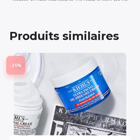
Produits similaires
-15%