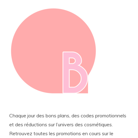
Chaque jour des bons plans, des codes promotionnels
et des réductions sur l’univers des cosmétiques.
Retrouvez toutes les promotions en cours sur le