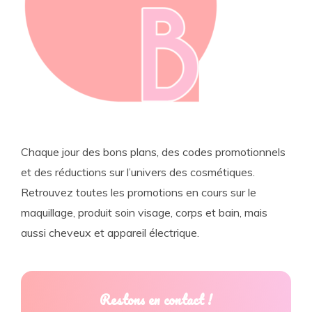
Chaque jour des bons plans, des codes promotionnels
et des réductions sur l’univers des cosmétiques.
Retrouvez toutes les promotions en cours sur le
maquillage, produit soin visage, corps et bain, mais
aussi cheveux et appareil électrique.
Restons en contact !