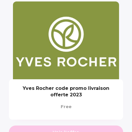
Yves Rocher code promo livraison
offerte 2023
Free