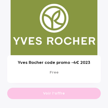
Yves Rocher code promo -4€ 2023
Free
Voir l'offre